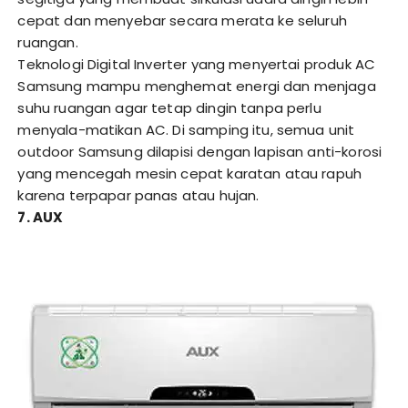
cepat dan menyebar secara merata ke seluruh
ruangan.
Teknologi Digital Inverter yang menyertai produk AC
Samsung mampu menghemat energi dan menjaga
suhu ruangan agar tetap dingin tanpa perlu
menyala-matikan AC. Di samping itu, semua unit
outdoor Samsung dilapisi dengan lapisan anti-korosi
yang mencegah mesin cepat karatan atau rapuh
karena terpapar panas atau hujan.
7. AUX