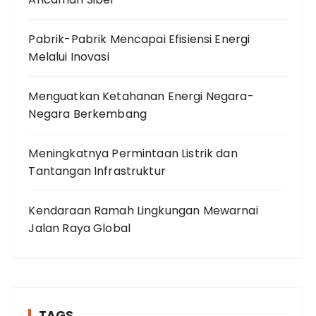
Pabrik-Pabrik Mencapai Efisiensi Energi
Melalui Inovasi
Menguatkan Ketahanan Energi Negara-
Negara Berkembang
Meningkatnya Permintaan Listrik dan
Tantangan Infrastruktur
Kendaraan Ramah Lingkungan Mewarnai
Jalan Raya Global
TAGS