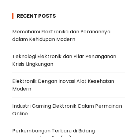
RECENT POSTS
Memahami Elektronika dan Peranannya
dalam Kehidupan Modern
Teknologi Elektronik dan Pilar Penanganan
Krisis Lingkungan
Elektronik Dengan Inovasi Alat Kesehatan
Modern
Industri Gaming Elektronik Dalam Permainan
Online
Perkembangan Terbaru di Bidang