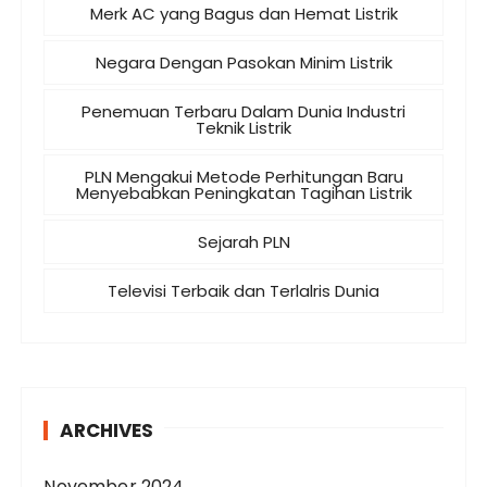
Merk AC yang Bagus dan Hemat Listrik
Negara Dengan Pasokan Minim Listrik
Penemuan Terbaru Dalam Dunia Industri
Teknik Listrik
PLN Mengakui Metode Perhitungan Baru
Menyebabkan Peningkatan Tagihan Listrik
Sejarah PLN
Televisi Terbaik dan Terlalris Dunia
ARCHIVES
November 2024