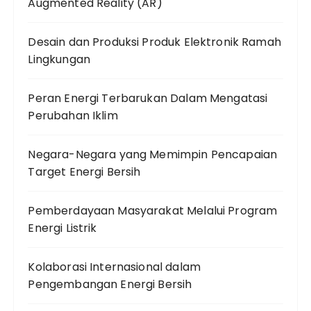
Augmented Reality (AR)
Desain dan Produksi Produk Elektronik Ramah
Lingkungan
Peran Energi Terbarukan Dalam Mengatasi
Perubahan Iklim
Negara-Negara yang Memimpin Pencapaian
Target Energi Bersih
Pemberdayaan Masyarakat Melalui Program
Energi Listrik
Kolaborasi Internasional dalam
Pengembangan Energi Bersih