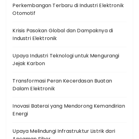
Perkembangan Terbaru di Industri Elektronik
Otomotif
Krisis Pasokan Global dan Dampaknya di
Industri Elektronik
Upaya Industri Teknologi untuk Mengurangi
Jejak Karbon
Transformasi Peran Kecerdasan Buatan
Dalam Elektronik
Inovasi Baterai yang Mendorong Kemandirian
Energi
Upaya Melindungi Infrastruktur Listrik dari
Ancaman Siber