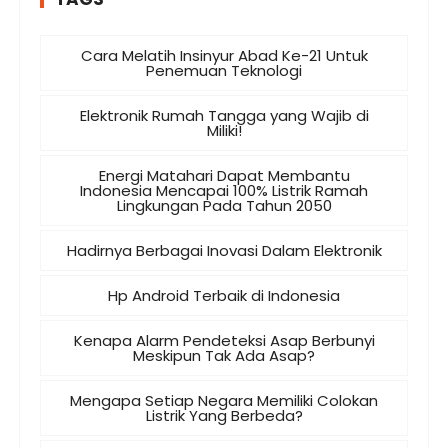
Cara Melatih Insinyur Abad Ke-21 Untuk
Penemuan Teknologi
Elektronik Rumah Tangga yang Wajib di
Miliki!
Energi Matahari Dapat Membantu
Indonesia Mencapai 100% Listrik Ramah
Lingkungan Pada Tahun 2050
Hadirnya Berbagai Inovasi Dalam Elektronik
Hp Android Terbaik di Indonesia
Kenapa Alarm Pendeteksi Asap Berbunyi
Meskipun Tak Ada Asap?
Mengapa Setiap Negara Memiliki Colokan
Listrik Yang Berbeda?