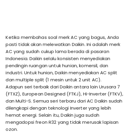
Ketika membahas soal merk AC yang bagus, Anda
pasti tidak akan melewatkan Daikin. Ini adalah merk
AC yang sudah cukup lama berada di pasaran
Indonesia. Daikin selalu konsisten menyediakan
pendingin ruangan untuk hunian, komersil, dan
industri. Untuk hunian, Daikin menyediakan AC split
dan multiple split (1 mesin untuk 2 unit AC).
Adapun seri terbaik dari Daikin antara lain Urusara 7
(FTXZ), European Designed (FTKJ), Hi-Inverter (FTKV),
dan Multi-S. Semua seri terbaru dari AC Daikin sudah
dilengkapi dengan teknologi Inverter yang lebih
hemat energi. Selain itu, Daikin juga sudah
mengadopsi freon R32 yang tidak merusak lapisan
ozon.