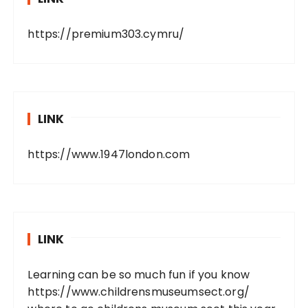
https://premium303.cymru/
LINK
https://www.1947london.com
LINK
Learning can be so much fun if you know
https://www.childrensmuseumsect.org/