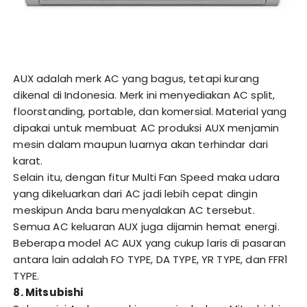
AUX adalah merk AC yang bagus, tetapi kurang
dikenal di Indonesia. Merk ini menyediakan AC split,
floorstanding, portable, dan komersial. Material yang
dipakai untuk membuat AC produksi AUX menjamin
mesin dalam maupun luarnya akan terhindar dari
karat.
Selain itu, dengan fitur Multi Fan Speed maka udara
yang dikeluarkan dari AC jadi lebih cepat dingin
meskipun Anda baru menyalakan AC tersebut.
Semua AC keluaran AUX juga dijamin hemat energi.
Beberapa model AC AUX yang cukup laris di pasaran
antara lain adalah FO TYPE, DA TYPE, YR TYPE, dan FFR1
TYPE.
8. Mitsubishi