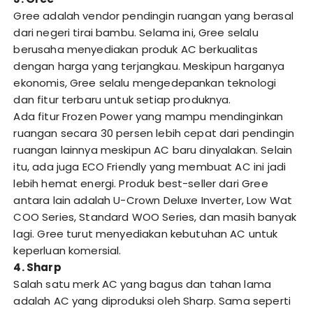
Gree adalah vendor pendingin ruangan yang berasal
dari negeri tirai bambu. Selama ini, Gree selalu
berusaha menyediakan produk AC berkualitas
dengan harga yang terjangkau. Meskipun harganya
ekonomis, Gree selalu mengedepankan teknologi
dan fitur terbaru untuk setiap produknya.
Ada fitur Frozen Power yang mampu mendinginkan
ruangan secara 30 persen lebih cepat dari pendingin
ruangan lainnya meskipun AC baru dinyalakan. Selain
itu, ada juga ECO Friendly yang membuat AC ini jadi
lebih hemat energi. Produk best-seller dari Gree
antara lain adalah U-Crown Deluxe Inverter, Low Wat
COO Series, Standard WOO Series, dan masih banyak
lagi. Gree turut menyediakan kebutuhan AC untuk
keperluan komersial.
4. Sharp
Salah satu merk AC yang bagus dan tahan lama
adalah AC yang diproduksi oleh Sharp. Sama seperti