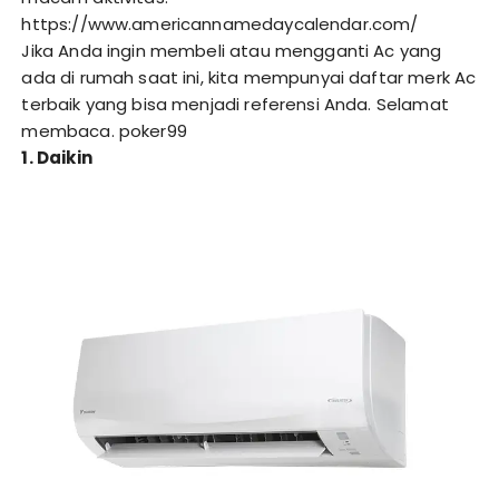
https://www.americannamedaycalendar.com/
Jika Anda ingin membeli atau mengganti Ac yang
ada di rumah saat ini, kita mempunyai daftar merk Ac
terbaik yang bisa menjadi referensi Anda. Selamat
membaca.
poker99
1. Daikin