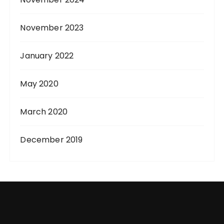
November 2023
January 2022
May 2020
March 2020
December 2019