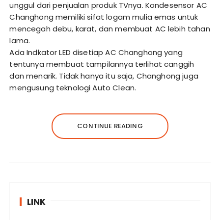
unggul dari penjualan produk TVnya. Kondesensor AC
Changhong memiliki sifat logam mulia emas untuk
mencegah debu, karat, dan membuat AC lebih tahan
lama.
Ada Indkator LED disetiap AC Changhong yang
tentunya membuat tampilannya terlihat canggih
dan menarik. Tidak hanya itu saja, Changhong juga
mengusung teknologi Auto Clean.
CONTINUE READING
LINK