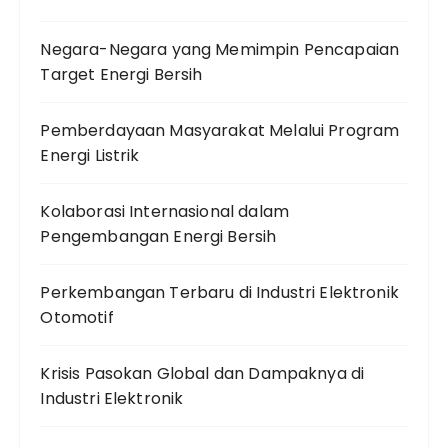
Negara-Negara yang Memimpin Pencapaian
Target Energi Bersih
Pemberdayaan Masyarakat Melalui Program
Energi Listrik
Kolaborasi Internasional dalam
Pengembangan Energi Bersih
Perkembangan Terbaru di Industri Elektronik
Otomotif
Krisis Pasokan Global dan Dampaknya di
Industri Elektronik