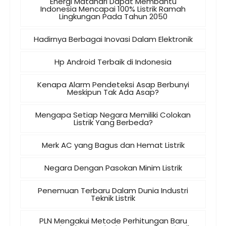
Energi Matahari Dapat Membantu
Indonesia Mencapai 100% Listrik Ramah
Lingkungan Pada Tahun 2050
Hadirnya Berbagai Inovasi Dalam Elektronik
Hp Android Terbaik di Indonesia
Kenapa Alarm Pendeteksi Asap Berbunyi
Meskipun Tak Ada Asap?
Mengapa Setiap Negara Memiliki Colokan
Listrik Yang Berbeda?
Merk AC yang Bagus dan Hemat Listrik
Negara Dengan Pasokan Minim Listrik
Penemuan Terbaru Dalam Dunia Industri
Teknik Listrik
PLN Mengakui Metode Perhitungan Baru