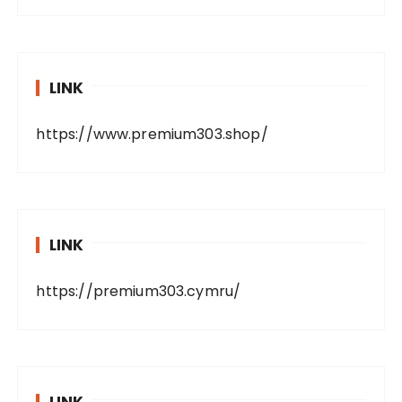
LINK
https://www.premium303.shop/
LINK
https://premium303.cymru/