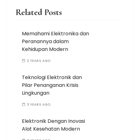
Related Posts
Memahami Elektronika dan
Peranannya dalam
Kehidupan Modern
2 YEARS AGO
Teknologi Elektronik dan
Pilar Penanganan Krisis
Lingkungan
3 YEARS AGO
Elektronik Dengan Inovasi
Alat Kesehatan Modern