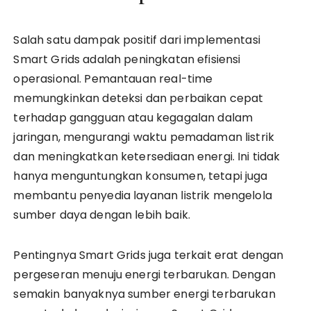
Salah satu dampak positif dari implementasi
Smart Grids adalah peningkatan efisiensi
operasional. Pemantauan real-time
memungkinkan deteksi dan perbaikan cepat
terhadap gangguan atau kegagalan dalam
jaringan, mengurangi waktu pemadaman listrik
dan meningkatkan ketersediaan energi. Ini tidak
hanya menguntungkan konsumen, tetapi juga
membantu penyedia layanan listrik mengelola
sumber daya dengan lebih baik.
Pentingnya Smart Grids juga terkait erat dengan
pergeseran menuju energi terbarukan. Dengan
semakin banyaknya sumber energi terbarukan