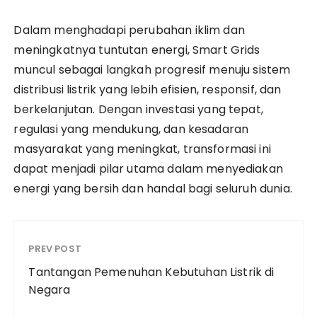
Dalam menghadapi perubahan iklim dan
meningkatnya tuntutan energi, Smart Grids
muncul sebagai langkah progresif menuju sistem
distribusi listrik yang lebih efisien, responsif, dan
berkelanjutan. Dengan investasi yang tepat,
regulasi yang mendukung, dan kesadaran
masyarakat yang meningkat, transformasi ini
dapat menjadi pilar utama dalam menyediakan
energi yang bersih dan handal bagi seluruh dunia.
PREV POST
Tantangan Pemenuhan Kebutuhan Listrik di
Negara