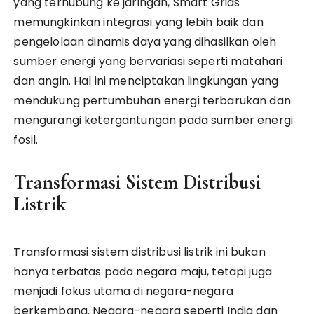
yang terhubung ke jaringan, Smart Grids
memungkinkan integrasi yang lebih baik dan
pengelolaan dinamis daya yang dihasilkan oleh
sumber energi yang bervariasi seperti matahari
dan angin. Hal ini menciptakan lingkungan yang
mendukung pertumbuhan energi terbarukan dan
mengurangi ketergantungan pada sumber energi
fosil.
Transformasi Sistem Distribusi
Listrik
Transformasi sistem distribusi listrik ini bukan
hanya terbatas pada negara maju, tetapi juga
menjadi fokus utama di negara-negara
berkembang. Negara-negara seperti India dan