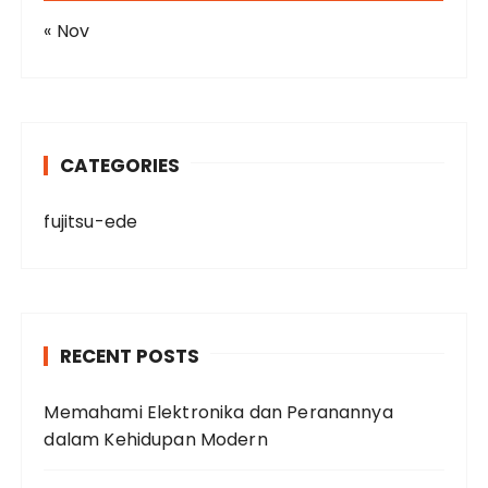
« Nov
CATEGORIES
fujitsu-ede
RECENT POSTS
Memahami Elektronika dan Peranannya
dalam Kehidupan Modern