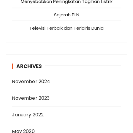
Menyebabkan Peningkatan Tagihan Listrik
Sejarah PLN
Televisi Terbaik dan Terlalris Dunia
ARCHIVES
November 2024
November 2023
January 2022
May 2020