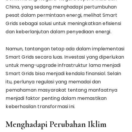
China, yang sedang menghadapi pertumbuhan
pesat dalam permintaan energi, melihat Smart
Grids sebagai solusi untuk meningkatkan efisiensi
dan keberlanjutan dalam penyediaan energi.
Namun, tantangan tetap ada dalam implementasi
Smart Grids secara luas. Investasi yang diperlukan
untuk meng-upgrade infrastruktur lama menjadi
Smart Grids bisa menjadi kendala finansial. Selain
itu, perlunya regulasi yang memadai dan
pemahaman masyarakat tentang manfaatnya
menjadi faktor penting dalam memastikan
keberhasilan transformasi ini.
Menghadapi Perubahan Iklim