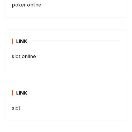
poker online
LINK
slot online
LINK
slot