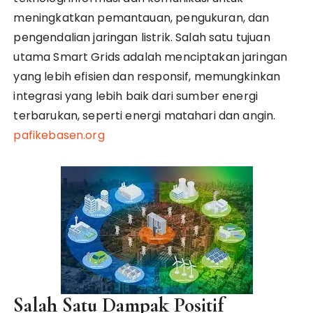
meningkatkan pemantauan, pengukuran, dan
pengendalian jaringan listrik. Salah satu tujuan
utama Smart Grids adalah menciptakan jaringan
yang lebih efisien dan responsif, memungkinkan
integrasi yang lebih baik dari sumber energi
terbarukan, seperti energi matahari dan angin.
pafikebasen.org
Salah Satu Dampak Positif