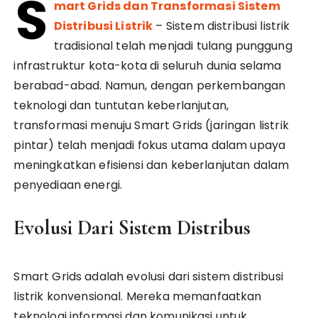
S
mart Grids dan Transformasi Sistem
Distribusi Listrik
– Sistem distribusi listrik
tradisional telah menjadi tulang punggung
infrastruktur kota-kota di seluruh dunia selama
berabad-abad. Namun, dengan perkembangan
teknologi dan tuntutan keberlanjutan,
transformasi menuju Smart Grids (jaringan listrik
pintar) telah menjadi fokus utama dalam upaya
meningkatkan efisiensi dan keberlanjutan dalam
penyediaan energi.
Evolusi Dari Sistem Distribus
Smart Grids adalah evolusi dari sistem distribusi
listrik konvensional. Mereka memanfaatkan
teknologi informasi dan komunikasi untuk