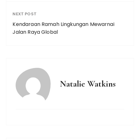
NEXT POST
Kendaraan Ramah Lingkungan Mewarnai
Jalan Raya Global
Natalie Watkins