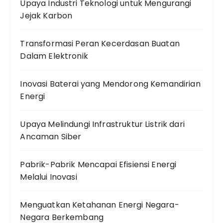
Upaya Industri Teknologi untuk Mengurangi
Jejak Karbon
Transformasi Peran Kecerdasan Buatan
Dalam Elektronik
Inovasi Baterai yang Mendorong Kemandirian
Energi
Upaya Melindungi Infrastruktur Listrik dari
Ancaman Siber
Pabrik-Pabrik Mencapai Efisiensi Energi
Melalui Inovasi
Menguatkan Ketahanan Energi Negara-
Negara Berkembang