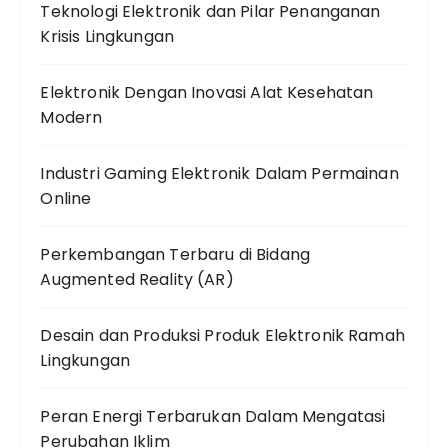
Teknologi Elektronik dan Pilar Penanganan
Krisis Lingkungan
Elektronik Dengan Inovasi Alat Kesehatan
Modern
Industri Gaming Elektronik Dalam Permainan
Online
Perkembangan Terbaru di Bidang
Augmented Reality (AR)
Desain dan Produksi Produk Elektronik Ramah
Lingkungan
Peran Energi Terbarukan Dalam Mengatasi
Perubahan Iklim