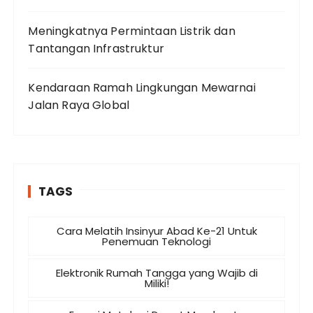
Meningkatnya Permintaan Listrik dan
Tantangan Infrastruktur
Kendaraan Ramah Lingkungan Mewarnai
Jalan Raya Global
TAGS
Cara Melatih Insinyur Abad Ke-21 Untuk
Penemuan Teknologi
Elektronik Rumah Tangga yang Wajib di
Miliki!