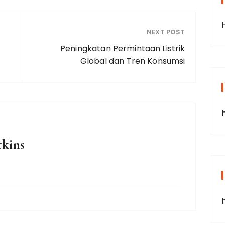
NEXT POST
Peningkatan Permintaan Listrik
Global dan Tren Konsumsi
tkins