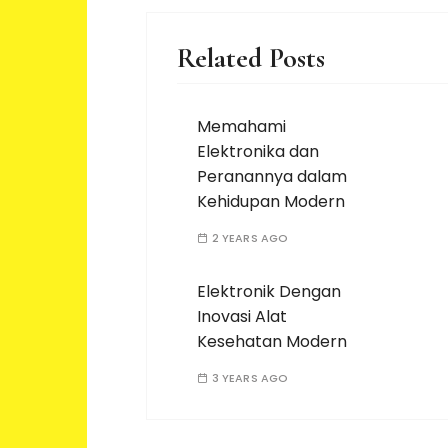
Related Posts
Memahami
Elektronika dan
Peranannya dalam
Kehidupan Modern
2 YEARS AGO
Elektronik Dengan
Inovasi Alat
Kesehatan Modern
3 YEARS AGO