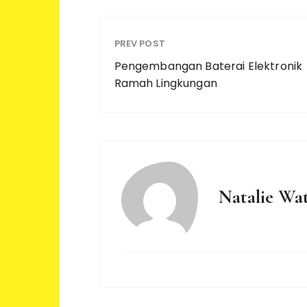
PREV POST
Pengembangan Baterai Elektronik
Ramah Lingkungan
Natalie Wa