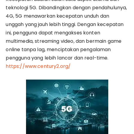
teknologi 5G. Dibandingkan dengan pendahulunya,
4G, 5G menawarkan kecepatan unduh dan
unggah yang jauh lebih tinggi. Dengan kecepatan
ini, pengguna dapat mengakses konten
multimedia, streaming video, dan bermain game
online tanpa lag, menciptakan pengalaman
pengguna yang lebih lancar dan real-time.
https://www.century2.org/