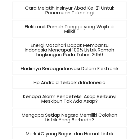
Cara Melatih Insinyur Abad Ke-21 Untuk
Penemuan Teknologi
Elektronik Rumah Tangga yang Wajib di
Miliki!
Energi Matahari Dapat Membantu
Indonesia Mencapai 100% Listrik Ramah
Lingkungan Pada Tahun 2050
Hadirnya Berbagai Inovasi Dalam Elektronik
Hp Android Terbaik di Indonesia
Kenapa Alarm Pendeteksi Asap Berbunyi
Meskipun Tak Ada Asap?
Mengapa Setiap Negara Memiliki Colokan
Listrik Yang Berbeda?
Merk AC yang Bagus dan Hemat Listrik