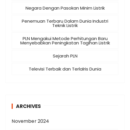
Negara Dengan Pasokan Minim Listrik
Penemuan Terbaru Dalam Dunia Industri
Teknik Listrik
PLN Mengakui Metode Perhitungan Baru
Menyebabkan Peningkatan Tagihan Listrik
Sejarah PLN
Televisi Terbaik dan Terlalris Dunia
ARCHIVES
November 2024