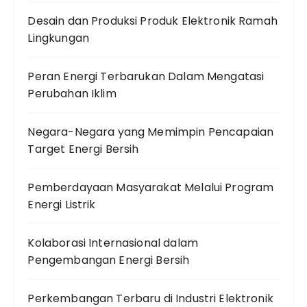
Desain dan Produksi Produk Elektronik Ramah
Lingkungan
Peran Energi Terbarukan Dalam Mengatasi
Perubahan Iklim
Negara-Negara yang Memimpin Pencapaian
Target Energi Bersih
Pemberdayaan Masyarakat Melalui Program
Energi Listrik
Kolaborasi Internasional dalam
Pengembangan Energi Bersih
Perkembangan Terbaru di Industri Elektronik