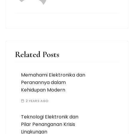
Related Posts
Memahami Elektronika dan
Peranannya dalam
Kehidupan Modern
2 YEARS AGO
Teknologi Elektronik dan
Pilar Penanganan Krisis
Lingkungan