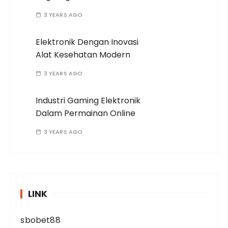
3 YEARS AGO
Elektronik Dengan Inovasi
Alat Kesehatan Modern
3 YEARS AGO
Industri Gaming Elektronik
Dalam Permainan Online
3 YEARS AGO
LINK
sbobet88