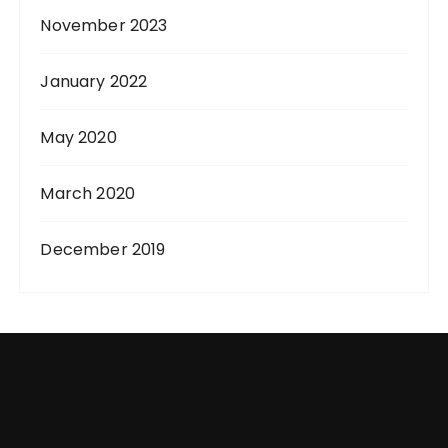
November 2023
January 2022
May 2020
March 2020
December 2019