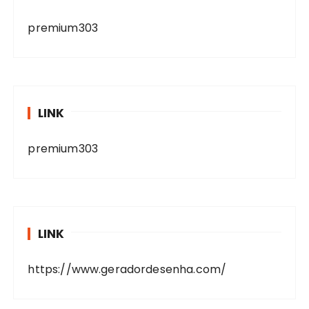
premium303
LINK
premium303
LINK
https://www.geradordesenha.com/