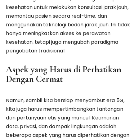
kesehatan untuk melakukan konsultasi jarak jauh,
memantau pasien secara real-time, dan
menggunakan teknologi bedah jarak jauh. Ini tidak
hanya meningkatkan akses ke perawatan
kesehatan, tetapi juga mengubah paradigma
pengobatan tradisional.
Aspek yang Harus di Perhatikan
Dengan Cermat
Namun, sambil kita bersiap menyambut era 5G,
kita juga harus mempertimbangkan tantangan
dan pertanyaan etis yang muncul. Keamanan
data, privasi, dan dampak lingkungan adalah
beberapa aspek yang harus diperhatikan dengan