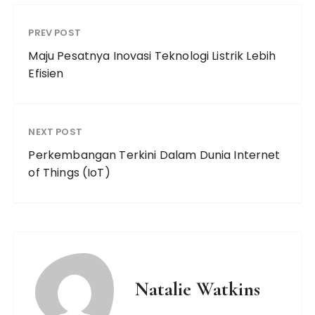
PREV POST
Maju Pesatnya Inovasi Teknologi Listrik Lebih
Efisien
NEXT POST
Perkembangan Terkini Dalam Dunia Internet
of Things (IoT)
Natalie Watkins