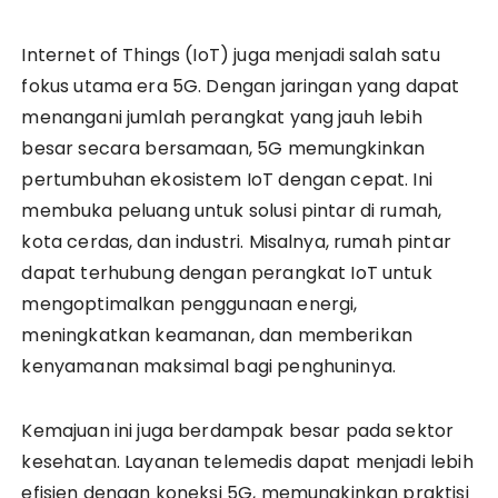
Internet of Things (IoT) juga menjadi salah satu
fokus utama era 5G. Dengan jaringan yang dapat
menangani jumlah perangkat yang jauh lebih
besar secara bersamaan, 5G memungkinkan
pertumbuhan ekosistem IoT dengan cepat. Ini
membuka peluang untuk solusi pintar di rumah,
kota cerdas, dan industri. Misalnya, rumah pintar
dapat terhubung dengan perangkat IoT untuk
mengoptimalkan penggunaan energi,
meningkatkan keamanan, dan memberikan
kenyamanan maksimal bagi penghuninya.
Kemajuan ini juga berdampak besar pada sektor
kesehatan. Layanan telemedis dapat menjadi lebih
efisien dengan koneksi 5G, memungkinkan praktisi