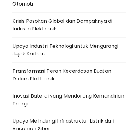
Otomotif
Krisis Pasokan Global dan Dampaknya di
Industri Elektronik
Upaya Industri Teknologi untuk Mengurangi
Jejak Karbon
Transformasi Peran Kecerdasan Buatan
Dalam Elektronik
Inovasi Baterai yang Mendorong Kemandirian
Energi
Upaya Melindungi Infrastruktur Listrik dari
Ancaman Siber