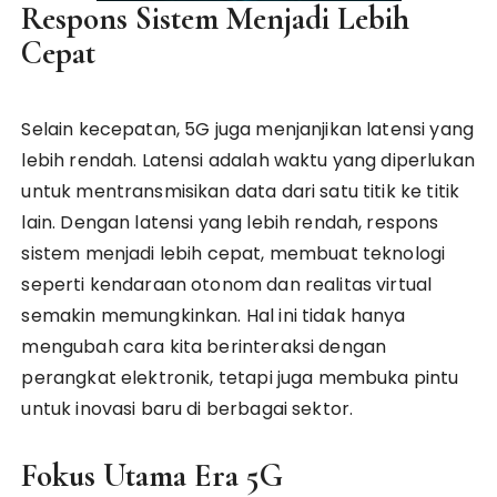
Respons Sistem Menjadi Lebih
Cepat
Selain kecepatan, 5G juga menjanjikan latensi yang
lebih rendah. Latensi adalah waktu yang diperlukan
untuk mentransmisikan data dari satu titik ke titik
lain. Dengan latensi yang lebih rendah, respons
sistem menjadi lebih cepat, membuat teknologi
seperti kendaraan otonom dan realitas virtual
semakin memungkinkan. Hal ini tidak hanya
mengubah cara kita berinteraksi dengan
perangkat elektronik, tetapi juga membuka pintu
untuk inovasi baru di berbagai sektor.
Fokus Utama Era 5G