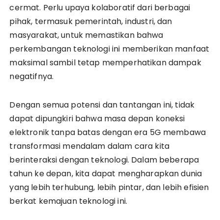
cermat. Perlu upaya kolaboratif dari berbagai
pihak, termasuk pemerintah, industri, dan
masyarakat, untuk memastikan bahwa
perkembangan teknologi ini memberikan manfaat
maksimal sambil tetap memperhatikan dampak
negatifnya.
Dengan semua potensi dan tantangan ini, tidak
dapat dipungkiri bahwa masa depan koneksi
elektronik tanpa batas dengan era 5G membawa
transformasi mendalam dalam cara kita
berinteraksi dengan teknologi. Dalam beberapa
tahun ke depan, kita dapat mengharapkan dunia
yang lebih terhubung, lebih pintar, dan lebih efisien
berkat kemajuan teknologi ini.