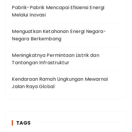
Pabrik-Pabrik Mencapai Efisiensi Energi
Melalui Inovasi
Menguatkan Ketahanan Energi Negara-
Negara Berkembang
Meningkatnya Permintaan Listrik dan
Tantangan Infrastruktur
Kendaraan Ramah Lingkungan Mewarnai
Jalan Raya Global
TAGS