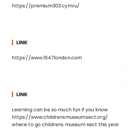
https://premium303.cymru/
LINK
https://www.1947london.com
LINK
Learning can be so much fun if you know
https://www.childrensmuseumsect.org/
where to go childrens museum sect this year