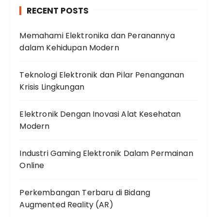
RECENT POSTS
Memahami Elektronika dan Peranannya
dalam Kehidupan Modern
Teknologi Elektronik dan Pilar Penanganan
Krisis Lingkungan
Elektronik Dengan Inovasi Alat Kesehatan
Modern
Industri Gaming Elektronik Dalam Permainan
Online
Perkembangan Terbaru di Bidang
Augmented Reality (AR)